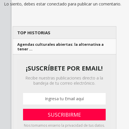
Lo siento, debes estar
conectado
para publicar un comentario.
TOP HISTORIAS
Agendas culturales abiertas: la alternativa a
tener …
¡SUSCRÍBETE POR EMAIL!
Recibe nuestras publicaciones directo a la
bandeja de tu correo electrónico.
Nos tomamos enserio la privacidad de tus datos.