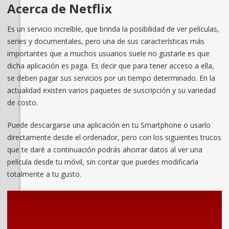
Acerca de Netflix
Es un servicio increíble, que brinda la posibilidad de ver películas,
series y documentales, pero una de sus características más
importantes que a muchos usuarios suele no gustarle es que
dicha aplicación es paga. Es decir que para tener acceso a ella,
se deben pagar sus servicios por un tiempo determinado. En la
actualidad existen varios paquetes de suscripción y su variedad
de costo.
Puede descargarse una aplicación en tu Smartphone o usarlo
directamente desde el ordenador, pero con los siguientes trucos
que te daré a continuación podrás ahorrar datos al ver una
película desde tu móvil, sin contar que puedes modificarla
totalmente a tu gusto.