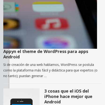
Appyn el theme de WordPress para apps
Android
Si de creación de una web hablamos, WordPress se postula
como la plataforma más fácil y didáctica para que expertos (o
no tanto); puedan generar …
3 cosas que el iOS del
iPhone hace mejor que
Android