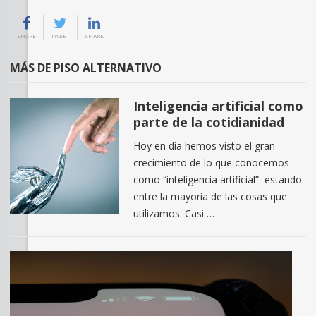
SHARE
TWEET
SHARE
MÁS DE PISO ALTERNATIVO
Inteligencia artificial como
parte de la cotidianidad
Hoy en día hemos visto el gran
crecimiento de lo que conocemos
como “inteligencia artificial” estando
entre la mayoría de las cosas que
utilizamos. Casi …