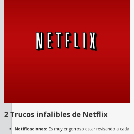
2 Trucos infalibles de Netflix
Notificaciones:
Es muy engorroso estar revisando a cada