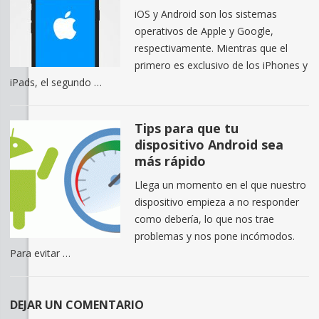
iOS y Android son los sistemas
operativos de Apple y Google,
respectivamente. Mientras que el
primero es exclusivo de los iPhones y
iPads, el segundo …
Tips para que tu
dispositivo Android sea
más rápido
Llega un momento en el que nuestro
dispositivo empieza a no responder
como debería, lo que nos trae
problemas y nos pone incómodos.
Para evitar …
DEJAR UN COMENTARIO