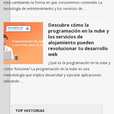
está cambiando la forma en que consumimos contenido La
tecnología de entretenimiento y los servicios de …
Descubre cómo la
programación en la nube y
los servicios de
alojamiento pueden
revolucionar tu desarrollo
web
¿Qué es la programación en la nube y
cómo funciona? La programación en la nube es una
metodología que implica desarrollar y ejecutar aplicaciones
utilizando …
TOP HISTORIAS