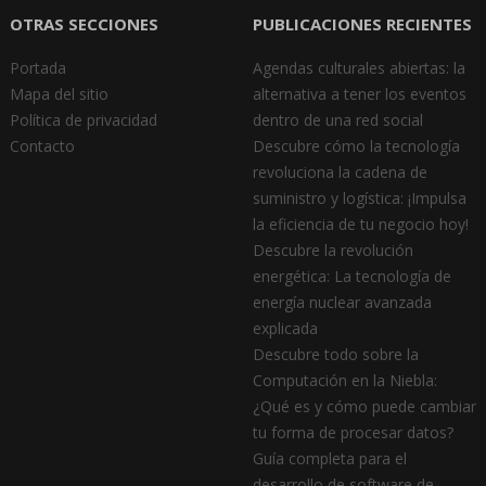
OTRAS SECCIONES
PUBLICACIONES RECIENTES
Portada
Agendas culturales abiertas: la
Mapa del sitio
alternativa a tener los eventos
Política de privacidad
dentro de una red social
Contacto
Descubre cómo la tecnología
revoluciona la cadena de
suministro y logística: ¡Impulsa
la eficiencia de tu negocio hoy!
Descubre la revolución
energética: La tecnología de
energía nuclear avanzada
explicada
Descubre todo sobre la
Computación en la Niebla:
¿Qué es y cómo puede cambiar
tu forma de procesar datos?
Guía completa para el
desarrollo de software de