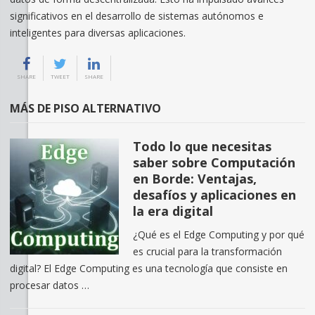
significativos en el desarrollo de sistemas autónomos e
inteligentes para diversas aplicaciones.
SHARE
TWEET
SHARE
MÁS DE PISO ALTERNATIVO
Todo lo que necesitas
saber sobre Computación
en Borde: Ventajas,
desafíos y aplicaciones en
la era digital
¿Qué es el Edge Computing y por qué
es crucial para la transformación
digital? El Edge Computing es una tecnología que consiste en
procesar datos …