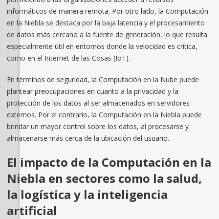
informáticos de manera remota. Por otro lado, la Computación
en la Niebla se destaca por la baja latencia y el procesamiento
de datos más cercano a la fuente de generación, lo que resulta
especialmente útil en entornos donde la velocidad es crítica,
como en el Internet de las Cosas (IoT).
En términos de seguridad, la Computación en la Nube puede
plantear preocupaciones en cuanto a la privacidad y la
protección de los datos al ser almacenados en servidores
externos. Por el contrario, la Computación en la Niebla puede
brindar un mayor control sobre los datos, al procesarse y
almacenarse más cerca de la ubicación del usuario.
El impacto de la Computación en la
Niebla en sectores como la salud,
la logística y la inteligencia
artificial