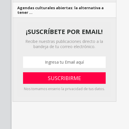
Agendas culturales abiertas: la alternativa a
tener …
¡SUSCRÍBETE POR EMAIL!
Recibe nuestras publicaciones directo a la
bandeja de tu correo electrónico.
Nos tomamos enserio la privacidad de tus datos.