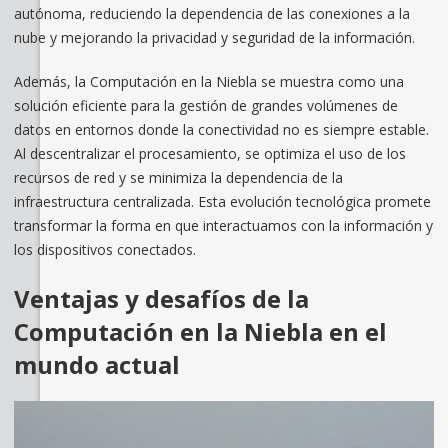
autónoma, reduciendo la dependencia de las conexiones a la
nube y mejorando la privacidad y seguridad de la información.
Además, la Computación en la Niebla se muestra como una
solución eficiente para la gestión de grandes volúmenes de
datos en entornos donde la conectividad no es siempre estable.
Al descentralizar el procesamiento, se optimiza el uso de los
recursos de red y se minimiza la dependencia de la
infraestructura centralizada. Esta evolución tecnológica promete
transformar la forma en que interactuamos con la información y
los dispositivos conectados.
Ventajas y desafíos de la
Computación en la Niebla en el
mundo actual