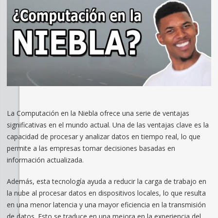
La Computación en la Niebla ofrece una serie de ventajas
significativas en el mundo actual. Una de las ventajas clave es la
capacidad de procesar y analizar datos en tiempo real, lo que
permite a las empresas tomar decisiones basadas en
información actualizada.
Además, esta tecnología ayuda a reducir la carga de trabajo en
la nube al procesar datos en dispositivos locales, lo que resulta
en una menor latencia y una mayor eficiencia en la transmisión
de datos. Esto se traduce en una mejora en la experiencia del