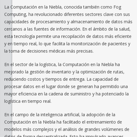
La Computación en la Niebla, conocida también como Fog
Computing, ha revolucionado diferentes sectores clave con sus
capacidades de procesamiento y almacenamiento de datos más
cercanos a las fuentes de información. En el ámbito de la salud,
esta tecnología permite una recopilación de datos más eficiente
y en tiempo real, lo que facilita la monitorización de pacientes y
la toma de decisiones médicas más precisas.
En el sector de la logística, la Computación en la Niebla ha
mejorado la gestión de inventario y la optimización de rutas,
reduciendo costos y tiempos de entrega. La capacidad de
procesar datos en el lugar donde se generan ha permitido una
mayor eficiencia en la cadena de suministro y ha potenciado la
logística en tiempo real.
En el campo de la inteligencia artificial, la adopción de la
Computación en la Niebla ha facilitado el entrenamiento de
modelos más complejos y el análisis de grandes volúmenes de
datos de forma descentralizada. Esto ha impulsado avances