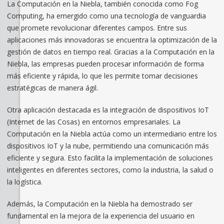
La Computación en la Niebla, también conocida como Fog
Computing, ha emergido como una tecnología de vanguardia
que promete revolucionar diferentes campos. Entre sus
aplicaciones más innovadoras se encuentra la optimización de la
gestión de datos en tiempo real. Gracias a la Computación en la
Niebla, las empresas pueden procesar información de forma
más eficiente y rápida, lo que les permite tomar decisiones
estratégicas de manera ágil.
Otra aplicación destacada es la integración de dispositivos IoT
(Internet de las Cosas) en entornos empresariales. La
Computación en la Niebla actúa como un intermediario entre los
dispositivos IoT y la nube, permitiendo una comunicación más
eficiente y segura. Esto facilita la implementación de soluciones
inteligentes en diferentes sectores, como la industria, la salud o
la logística.
Además, la Computación en la Niebla ha demostrado ser
fundamental en la mejora de la experiencia del usuario en