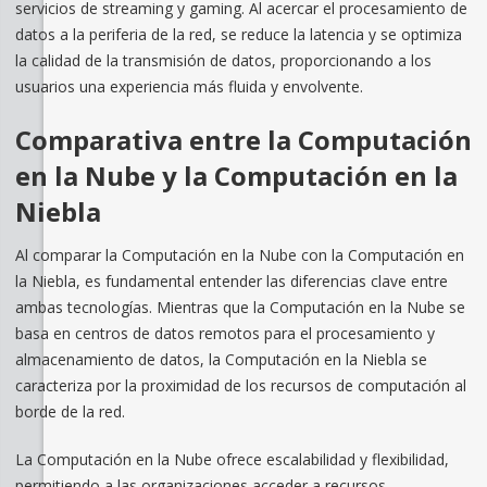
servicios de streaming y gaming. Al acercar el procesamiento de
datos a la periferia de la red, se reduce la latencia y se optimiza
la calidad de la transmisión de datos, proporcionando a los
usuarios una experiencia más fluida y envolvente.
Comparativa entre la Computación
en la Nube y la Computación en la
Niebla
Al comparar la Computación en la Nube con la Computación en
la Niebla, es fundamental entender las diferencias clave entre
ambas tecnologías. Mientras que la Computación en la Nube se
basa en centros de datos remotos para el procesamiento y
almacenamiento de datos, la Computación en la Niebla se
caracteriza por la proximidad de los recursos de computación al
borde de la red.
La Computación en la Nube ofrece escalabilidad y flexibilidad,
permitiendo a las organizaciones acceder a recursos