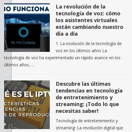
La revolución de la
tecnología de voz: cómo
los asistentes virtuales
están cambiando nuestro
día a día
1. La evolución de la tecnología de
voz en los últimos años La
tecnología de voz ha experimentado un rápido avance en los
últimos años, …
Descubre las últimas
tendencias en tecnología
de entretenimiento y
streaming: ¡Todo lo que
necesitas saber!
Tecnología de entretenimiento y
streaming: La revolución digital que