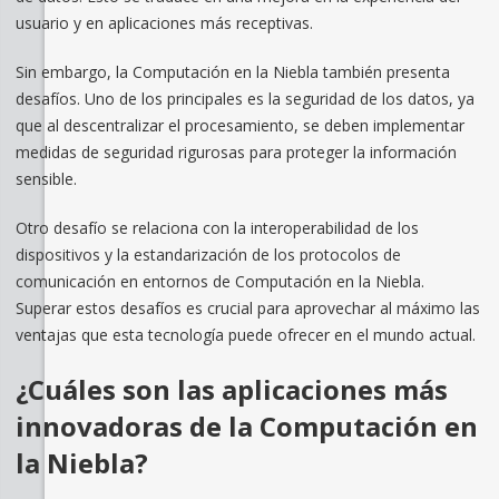
usuario y en aplicaciones más receptivas.
Sin embargo, la Computación en la Niebla también presenta
desafíos. Uno de los principales es la seguridad de los datos, ya
que al descentralizar el procesamiento, se deben implementar
medidas de seguridad rigurosas para proteger la información
sensible.
Otro desafío se relaciona con la interoperabilidad de los
dispositivos y la estandarización de los protocolos de
comunicación en entornos de Computación en la Niebla.
Superar estos desafíos es crucial para aprovechar al máximo las
ventajas que esta tecnología puede ofrecer en el mundo actual.
¿Cuáles son las aplicaciones más
innovadoras de la Computación en
la Niebla?