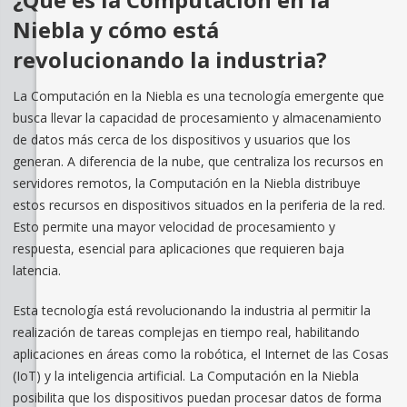
Niebla y cómo está
revolucionando la industria?
La Computación en la Niebla es una tecnología emergente que
busca llevar la capacidad de procesamiento y almacenamiento
de datos más cerca de los dispositivos y usuarios que los
generan. A diferencia de la nube, que centraliza los recursos en
servidores remotos, la Computación en la Niebla distribuye
estos recursos en dispositivos situados en la periferia de la red.
Esto permite una mayor velocidad de procesamiento y
respuesta, esencial para aplicaciones que requieren baja
latencia.
Esta tecnología está revolucionando la industria al permitir la
realización de tareas complejas en tiempo real, habilitando
aplicaciones en áreas como la robótica, el Internet de las Cosas
(IoT) y la inteligencia artificial. La Computación en la Niebla
posibilita que los dispositivos puedan procesar datos de forma