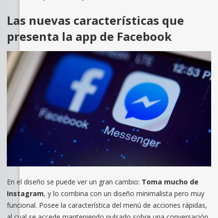
Las nuevas características que
presenta la app de Facebook
En el diseño se puede ver un gran cambio:
Toma mucho de
Instagram
, y lo combina con un diseño minimalista pero muy
funcional. Posee la característica del menú de acciones rápidas,
al cual se accede manteniendo pulsado sobre una conversación.