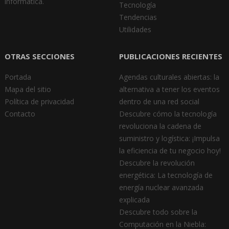
informática.
Tecnología
Tendencias
Utilidades
OTRAS SECCIONES
PUBLICACIONES RECIENTES
Portada
Agendas culturales abiertas: la
Mapa del sitio
alternativa a tener los eventos
Política de privacidad
dentro de una red social
Contacto
Descubre cómo la tecnología
revoluciona la cadena de
suministro y logística: ¡Impulsa
la eficiencia de tu negocio hoy!
Descubre la revolución
energética: La tecnología de
energía nuclear avanzada
explicada
Descubre todo sobre la
Computación en la Niebla: