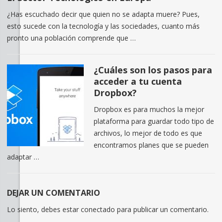
¿Has escuchado decir que quien no se adapta muere? Pues,
esto sucede con la tecnología y las sociedades, cuanto más
pronto una población comprende que …
¿Cuáles son los pasos para
acceder a tu cuenta
Dropbox?
Dropbox es para muchos la mejor
plataforma para guardar todo tipo de
archivos, lo mejor de todo es que
encontramos planes que se pueden
adaptar …
DEJAR UN COMENTARIO
Lo siento, debes estar
conectado
para publicar un comentario.