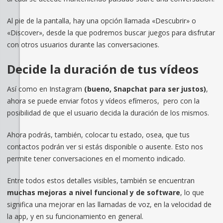
Al pie de la pantalla, hay una opción llamada «Descubrir» o
«Discover», desde la que podremos buscar juegos para disfrutar
con otros usuarios durante las conversaciones.
Decide la duración de tus vídeos
Así como en Instagram
(bueno, Snapchat para ser justos)
,
ahora se puede enviar fotos y vídeos efímeros, pero con la
posibilidad de que el usuario decida la duración de los mismos.
Ahora podrás, también, colocar tu estado, osea, que tus
contactos podrán ver si estás disponible o ausente. Esto nos
permite tener conversaciones en el momento indicado.
Entre todos estos detalles visibles, también se encuentran
muchas mejoras a nivel funcional y de software
, lo que
significa una mejorar en las llamadas de voz, en la velocidad de
la app, y en su funcionamiento en general.