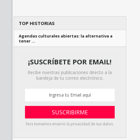
TOP HISTORIAS
Agendas culturales abiertas: la alternativa a
tener …
¡SUSCRÍBETE POR EMAIL!
Recibe nuestras publicaciones directo a la
bandeja de tu correo electrónico.
Nos tomamos enserio la privacidad de tus datos.