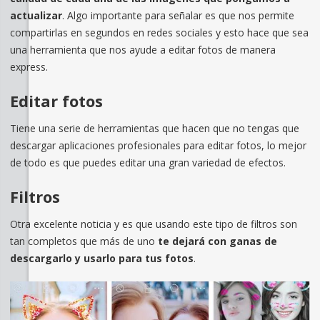
actualizar
. Algo importante para señalar es que nos permite
compartirlas en segundos en redes sociales y esto hace que sea
una herramienta que nos ayude a editar fotos de manera
express.
Editar fotos
Tiene una serie de herramientas que hacen que no tengas que
descargar aplicaciones profesionales para editar fotos, lo mejor
de todo es que puedes editar una gran variedad de efectos.
Filtros
Otra excelente noticia y es que usando este tipo de filtros son
tan completos que más de uno
te dejará con ganas de
descargarlo y usarlo para tus fotos
.