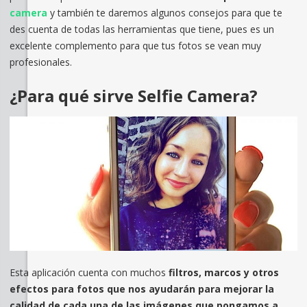
camera
y también te daremos algunos consejos para que te
des cuenta de todas las herramientas que tiene, pues es un
excelente complemento para que tus fotos se vean muy
profesionales.
¿Para qué sirve Selfie Camera?
Esta aplicación cuenta con muchos
filtros, marcos y otros
efectos para fotos que nos ayudarán para mejorar la
calidad de cada una de las imágenes que pongamos a