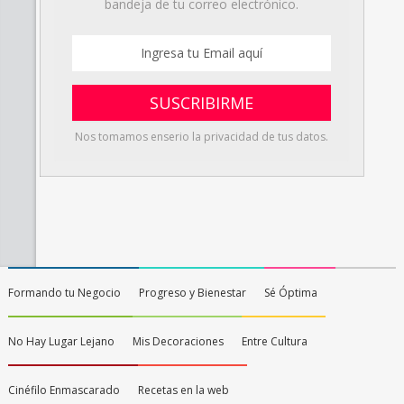
bandeja de tu correo electrónico.
Nos tomamos enserio la privacidad de tus datos.
Formando tu Negocio
Progreso y Bienestar
Sé Óptima
No Hay Lugar Lejano
Mis Decoraciones
Entre Cultura
Cinéfilo Enmascarado
Recetas en la web