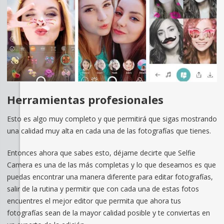
Herramientas profesionales
Esto es algo muy completo y que permitirá que sigas mostrando
una calidad muy alta en cada una de las fotografías que tienes.
Entonces ahora que sabes esto, déjame decirte que Selfie
Camera es una de las más completas y lo que deseamos es que
puedas encontrar una manera diferente para editar fotografías,
salir de la rutina y permitir que con cada una de estas fotos
encuentres el mejor editor que permita que ahora tus
fotografías sean de la mayor calidad posible y te conviertas en