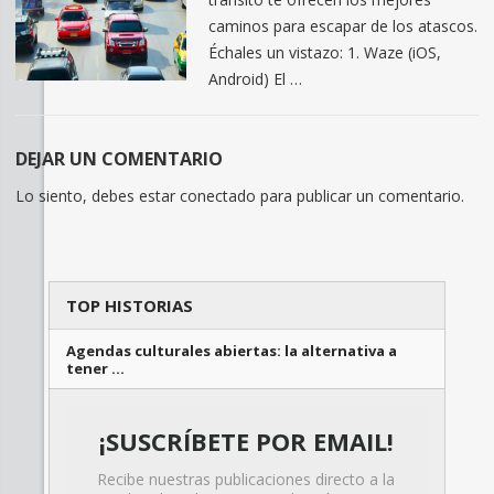
caminos para escapar de los atascos.
Échales un vistazo: 1. Waze (iOS,
Android) El …
DEJAR UN COMENTARIO
Lo siento, debes estar
conectado
para publicar un comentario.
TOP HISTORIAS
Agendas culturales abiertas: la alternativa a
tener …
¡SUSCRÍBETE POR EMAIL!
Recibe nuestras publicaciones directo a la