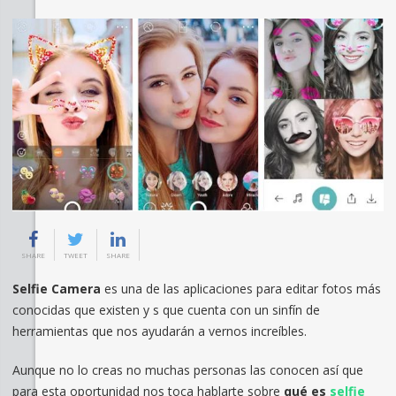
SHARE
TWEET
SHARE
Selfie Camera
es una de las aplicaciones para editar fotos más
conocidas que existen y s que cuenta con un sinfín de
herramientas que nos ayudarán a vernos increíbles.
Aunque no lo creas no muchas personas las conocen así que
para esta oportunidad nos toca hablarte sobre
qué es
selfie