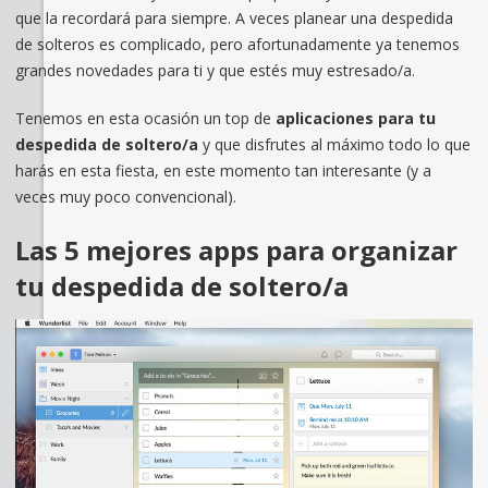
que la recordará para siempre. A veces planear una despedida
de solteros es complicado, pero afortunadamente ya tenemos
grandes novedades para ti y que estés muy estresado/a.
Tenemos en esta ocasión un top de
aplicaciones para tu
despedida de soltero/a
y que disfrutes al máximo todo lo que
harás en esta fiesta, en este momento tan interesante (y a
veces muy poco convencional).
Las 5 mejores apps para organizar
tu despedida de soltero/a