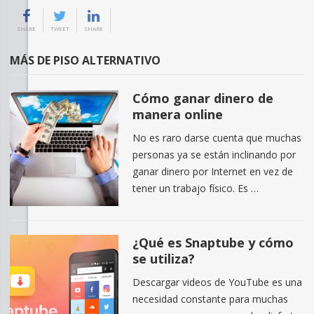
SHARE
TWEET
SHARE
MÁS DE PISO ALTERNATIVO
Cómo ganar dinero de
manera online
No es raro darse cuenta que muchas
personas ya se están inclinando por
ganar dinero por Internet en vez de
tener un trabajo físico. Es …
¿Qué es Snaptube y cómo
se utiliza?
Descargar videos de YouTube es una
necesidad constante para muchas