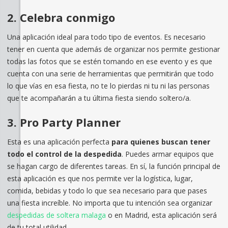
2. Celebra conmigo
Una aplicación ideal para todo tipo de eventos. Es necesario
tener en cuenta que además de organizar nos permite gestionar
todas las fotos que se estén tomando en ese evento y es que
cuenta con una serie de herramientas que permitirán que todo
lo que vías en esa fiesta, no te lo pierdas ni tu ni las personas
que te acompañarán a tu última fiesta siendo soltero/a.
3. Pro Party Planner
Esta es una aplicación perfecta
para quienes buscan tener
todo el control de la despedida
. Puedes armar equipos que
se hagan cargo de diferentes tareas. En sí, la función principal de
esta aplicación es que nos permite ver la logística, lugar,
comida, bebidas y todo lo que sea necesario para que pases
una fiesta increíble. No importa que tu intención sea organizar
despedidas de soltera malaga
o en Madrid, esta aplicación será
de tu total utilidad.