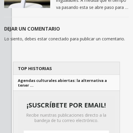
inigualables. A medida que el tiempo
va pasando esta se abre paso para …
DEJAR UN COMENTARIO
Lo siento, debes estar
conectado
para publicar un comentario.
TOP HISTORIAS
Agendas culturales abiertas: la alternativa a
tener …
¡SUSCRÍBETE POR EMAIL!
Recibe nuestras publicaciones directo a la
bandeja de tu correo electrónico.