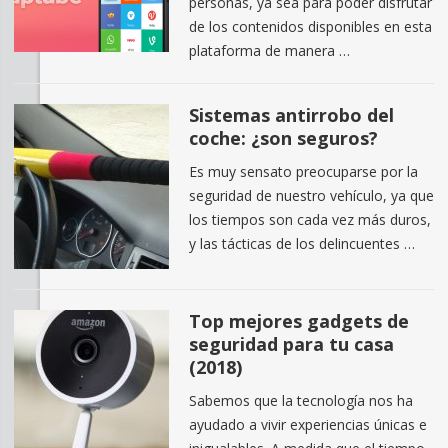
personas, ya sea para poder disfrutar
de los contenidos disponibles en esta
plataforma de manera …
Sistemas antirrobo del
coche: ¿son seguros?
Es muy sensato preocuparse por la
seguridad de nuestro vehículo, ya que
los tiempos son cada vez más duros,
y las tácticas de los delincuentes …
Top mejores gadgets de
seguridad para tu casa
(2018)
Sabemos que la tecnología nos ha
ayudado a vivir experiencias únicas e