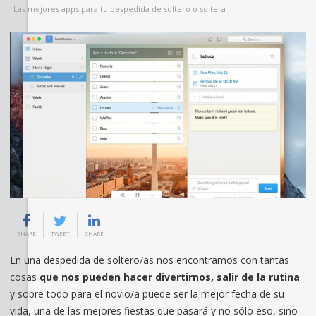
Las mejores apps para tu despedida de soltero o soltera
SHARE
TWEET
SHARE
En una despedida de soltero/as nos encontramos con tantas
cosas
que nos pueden hacer divertirnos, salir de la rutina
y sobre todo para el novio/a puede ser la mejor fecha de su
vida, una de las mejores fiestas que pasará y no sólo eso, sino