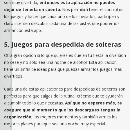
sea muy divertida,
entonces esta aplicación no puedes
dejar de tenerla en cuenta
. Nos permitirá tener el control de
los juegos y hacer que cada uno de los invitados, participen y
claro intenten descubrir cada una de las pistas que podremos
armar con esta app.
5. Juegos para despedida de solteras
Otra gran opción si lo que quieres es que en tu fiesta la diversión
no cese y no sólo sea una noche de alcohol. Esta aplicación
tiene un sinfín de ideas para que puedas armar los juegos más
divertidos.
Cada una de estas aplicaciones para despedidas de solteros son
perfectas para que salgas de la rutina, créeme que te ayudarán
a cumplir todo lo que necesitas.
Así que no esperes más, te
aseguro que al momento que las descargues tengas la
organización
, los mejores momentos y también armes los
mejores planes para que sea una noche muy especial.