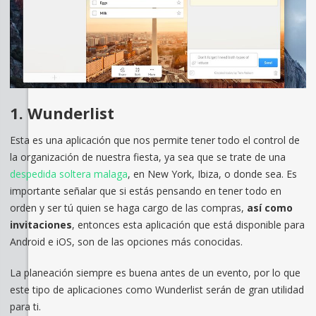
1. Wunderlist
Esta es una aplicación que nos permite tener todo el control de
la organización de nuestra fiesta, ya sea que se trate de una
despedida soltera malaga
, en New York, Ibiza, o donde sea. Es
importante señalar que si estás pensando en tener todo en
orden y ser tú quien se haga cargo de las compras,
así como
invitaciones
, entonces esta aplicación que está disponible para
Android e iOS, son de las opciones más conocidas.
La planeación siempre es buena antes de un evento, por lo que
este tipo de aplicaciones como Wunderlist serán de gran utilidad
para ti.