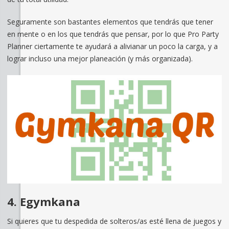
Seguramente son bastantes elementos que tendrás que tener
en mente o en los que tendrás que pensar, por lo que Pro Party
Planner ciertamente te ayudará a alivianar un poco la carga, y a
lograr incluso una mejor planeación (y más organizada).
4. Egymkana
Si quieres que tu despedida de solteros/as esté llena de juegos y