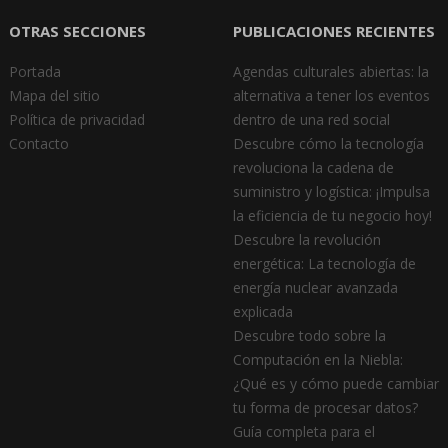
OTRAS SECCIONES
PUBLICACIONES RECIENTES
Portada
Agendas culturales abiertas: la
Mapa del sitio
alternativa a tener los eventos
Política de privacidad
dentro de una red social
Contacto
Descubre cómo la tecnología
revoluciona la cadena de
suministro y logística: ¡Impulsa
la eficiencia de tu negocio hoy!
Descubre la revolución
energética: La tecnología de
energía nuclear avanzada
explicada
Descubre todo sobre la
Computación en la Niebla:
¿Qué es y cómo puede cambiar
tu forma de procesar datos?
Guía completa para el