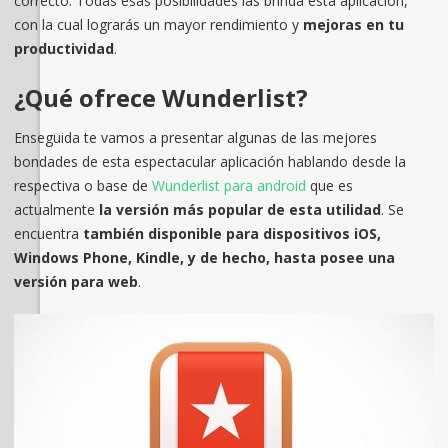
correcto. Todas esas posibilidades las brinda esta aplicación,
con la cual lograrás un mayor rendimiento y
mejoras en tu
productividad
.
¿Qué ofrece Wunderlist?
Enseguida te vamos a presentar algunas de las mejores
bondades de esta espectacular aplicación hablando desde la
respectiva o base de
Wunderlist para android
que es
actualmente
la versión más popular de esta utilidad
. Se
encuentra
también disponible para dispositivos iOS,
Windows Phone, Kindle, y de hecho, hasta posee una
versión para web
.