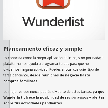
Planeamiento eficaz y simple
Es conocida como la mejor aplicación de listas, y no por nada; la
plataforma nos ayuda a programar tareas para que no
olvidemos ninguna actividad. Puedes anotar cualquier tipo de
tarea pendiente,
desde reuniones de negocio hasta
compras familiares
.
Lo mejor es que nunca podrás olvidarte de estas tareas,
ya que
Wunderlist ofrece la posibilidad de recibir avisos y alertas
sobre tus actividades pendientes
.