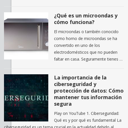
¿Qué es un microondas y
cómo funciona?
El microondas o también conocido
como horno de microondas se ha
convertido en uno de los
electrodomésticos que no pueden
faltar en casa. Seguramente tienes …
La importancia de la
ciberseguridad y
protección de datos: Cómo
mantener tus información
segura
Play on YouTube 1. Ciberseguridad:
Qué es y por qué es fundamental La
ciberseguridad es un tema crucial en la actualidad debido al