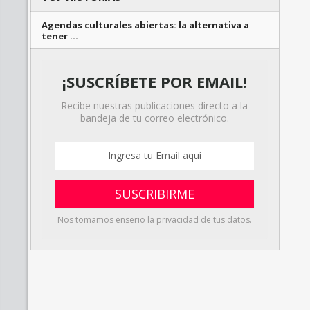
Agendas culturales abiertas: la alternativa a
tener …
¡SUSCRÍBETE POR EMAIL!
Recibe nuestras publicaciones directo a la
bandeja de tu correo electrónico.
Nos tomamos enserio la privacidad de tus datos.