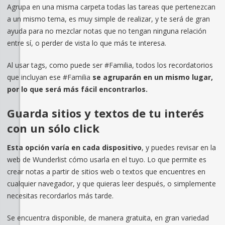
Agrupa en una misma carpeta todas las tareas que pertenezcan
a un mismo tema, es muy simple de realizar, y te será de gran
ayuda para no mezclar notas que no tengan ninguna relación
entre sí, o perder de vista lo que más te interesa.
Al usar tags, como puede ser #Familia, todos los recordatorios
que incluyan ese #Familia
se agruparán en un mismo lugar,
por lo que será más fácil encontrarlos.
Guarda sitios y textos de tu interés
con un sólo click
Esta opción varía en cada dispositivo
, y puedes revisar en la
web de Wunderlist cómo usarla en el tuyo. Lo que permite es
crear notas a partir de sitios web o textos que encuentres en
cualquier navegador, y que quieras leer después, o simplemente
necesitas recordarlos más tarde.
Se encuentra disponible, de manera gratuita, en gran variedad