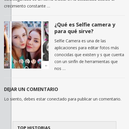
crecimiento constante …
¿Qué es Selfie camera y
para qué sirve?
Selfie Camera es una de las
aplicaciones para editar fotos más
conocidas que existen y s que cuenta
con un sinfín de herramientas que
nos …
DEJAR UN COMENTARIO
Lo siento, debes estar
conectado
para publicar un comentario.
TOP HISTORIAS