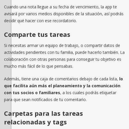
Cuando una nota llegue a su fecha de vencimiento, la app te
avisará por varios medios disponibles de la situación, así podrás
decidir qué hacer con ese recordatorio.
Comparte tus tareas
Si necesitas armar un equipo de trabajo, o compartir datos de
actividades pendientes con tu familia, puede hacerlo también. La
colaboración con otras personas para conseguir tu objetivo es
mucho más fácil de lo que pensabas.
Además, tiene una caja de comentarios debajo de cada lista,
lo
que facilita aún más el planeamiento y la comunicación
con tus socios o familiares
, a los cuales podrás etiquetar
para que sean notificados de tu comentario.
Carpetas para las tareas
relacionadas y tags