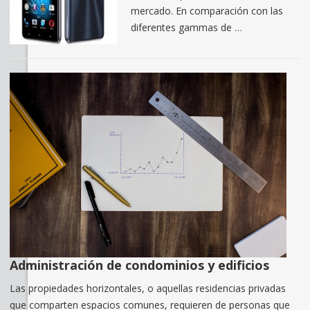
mercado. En comparación con las
diferentes gammas de …
Administración de condominios y edificios
Las propiedades horizontales, o aquellas residencias privadas
que comparten espacios comunes, requieren de personas que