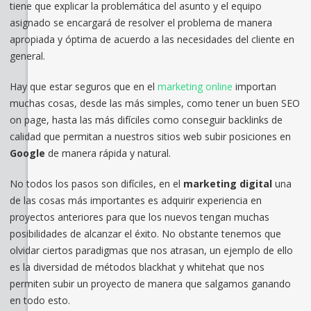
tiene que explicar la problemática del asunto y el equipo
asignado se encargará de resolver el problema de manera
apropiada y óptima de acuerdo a las necesidades del cliente en
general.
Hay que estar seguros que en el
marketing online
importan
muchas cosas, desde las más simples, como tener un buen SEO
on page, hasta las más difíciles como conseguir backlinks de
calidad que permitan a nuestros sitios web subir posiciones en
Google
de manera rápida y natural.
No todos los pasos son difíciles, en el
marketing digital
una
de las cosas más importantes es adquirir experiencia en
proyectos anteriores para que los nuevos tengan muchas
posibilidades de alcanzar el éxito. No obstante tenemos que
olvidar ciertos paradigmas que nos atrasan, un ejemplo de ello
es la diversidad de métodos blackhat y whitehat que nos
permiten subir un proyecto de manera que salgamos ganando
en todo esto.