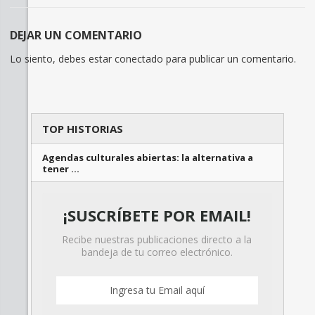
DEJAR UN COMENTARIO
Lo siento, debes estar
conectado
para publicar un comentario.
TOP HISTORIAS
Agendas culturales abiertas: la alternativa a
tener …
¡SUSCRÍBETE POR EMAIL!
Recibe nuestras publicaciones directo a la
bandeja de tu correo electrónico.