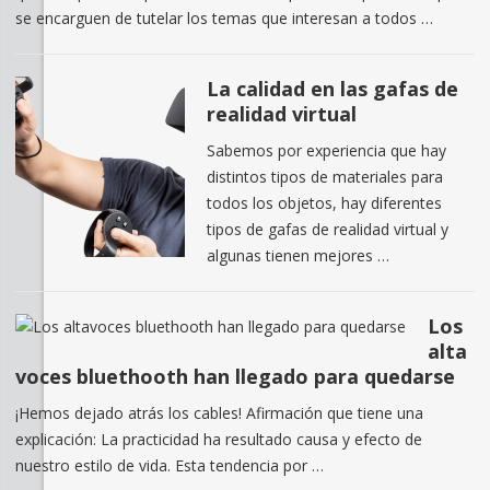
se encarguen de tutelar los temas que interesan a todos …
La calidad en las gafas de
realidad virtual
Sabemos por experiencia que hay
distintos tipos de materiales para
todos los objetos, hay diferentes
tipos de gafas de realidad virtual y
algunas tienen mejores …
Los
alta
voces bluethooth han llegado para quedarse
¡Hemos dejado atrás los cables! Afirmación que tiene una
explicación: La practicidad ha resultado causa y efecto de
nuestro estilo de vida. Esta tendencia por …