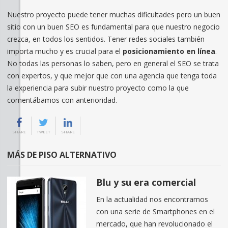
Nuestro proyecto puede tener muchas dificultades pero un buen
sitio con un buen SEO es fundamental para que nuestro negocio
crezca, en todos los sentidos. Tener redes sociales también
importa mucho y es crucial para el
posicionamiento en línea
.
No todas las personas lo saben, pero en general el SEO se trata
con expertos, y que mejor que con una agencia que tenga toda
la experiencia para subir nuestro proyecto como la que
comentábamos con anterioridad.
SHARE
TWEET
SHARE
MÁS DE PISO ALTERNATIVO
Blu y su era comercial
En la actualidad nos encontramos
con una serie de Smartphones en el
mercado, que han revolucionado el