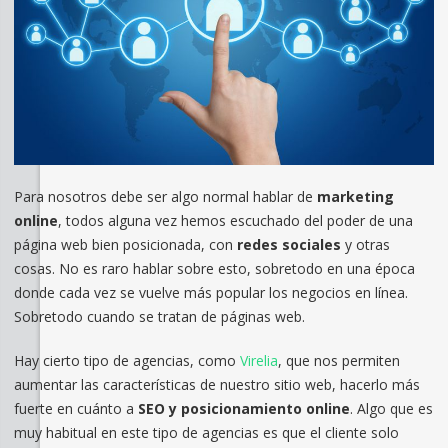
Para nosotros debe ser algo normal hablar de
marketing
online
, todos alguna vez hemos escuchado del poder de una
página web bien posicionada, con
redes sociales
y otras
cosas. No es raro hablar sobre esto, sobretodo en una época
donde cada vez se vuelve más popular los negocios en línea.
Sobretodo cuando se tratan de páginas web.
Hay cierto tipo de agencias, como
Virelia
, que nos permiten
aumentar las características de nuestro sitio web, hacerlo más
fuerte en cuánto a
SEO y posicionamiento online
. Algo que es
muy habitual en este tipo de agencias es que el cliente solo