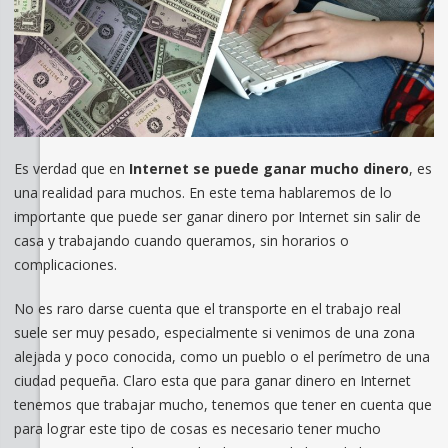
Es verdad que en
Internet se puede ganar mucho dinero
, es
una realidad para muchos. En este tema hablaremos de lo
importante que puede ser ganar dinero por Internet sin salir de
casa y trabajando cuando queramos, sin horarios o
complicaciones.
No es raro darse cuenta que el transporte en el trabajo real
suele ser muy pesado, especialmente si venimos de una zona
alejada y poco conocida, como un pueblo o el perímetro de una
ciudad pequeña. Claro esta que para ganar dinero en Internet
tenemos que trabajar mucho, tenemos que tener en cuenta que
para lograr este tipo de cosas es necesario tener mucho