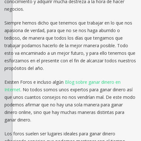
conocimiento y adquirir mucha destreza a la hora de hacer
negocios.
Siempre hemos dicho que tenemos que trabajar en lo que nos
apasiona de verdad, para que no se nos haga aburrido o
tedioso, de manera que todos los días que tengamos que
trabajar podamos hacerlo de la mejor manera posible. Todo
esto va encaminado a un mejor futuro, y para ello tenemos que
esforzarnos en el presente con el fin de alcanzar todos nuestros
propósitos del año.
Existen Foros e incluso algún
Blog sobre ganar dinero en
Internet
. No todos somos unos expertos para ganar dinero así
que unos cuantos consejos no nos vendrían mal. De este modo
podemos afirmar que no hay una sola manera para ganar
dinero online, sino que hay muchas maneras distintas para
ganar dinero.
Los foros suelen ser lugares ideales para ganar dinero