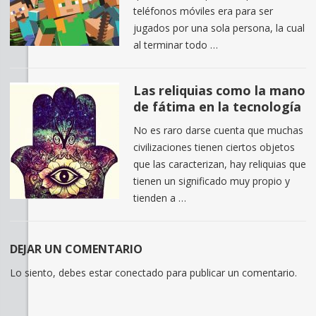
teléfonos móviles era para ser
jugados por una sola persona, la cual
al terminar todo …
Las reliquias como la mano
de fátima en la tecnología
No es raro darse cuenta que muchas
civilizaciones tienen ciertos objetos
que las caracterizan, hay reliquias que
tienen un significado muy propio y
tienden a …
DEJAR UN COMENTARIO
Lo siento, debes estar
conectado
para publicar un comentario.