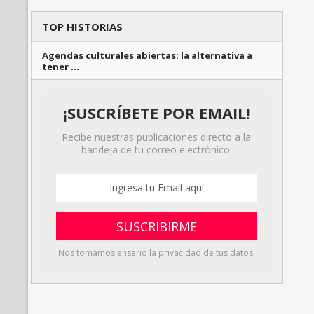
TOP HISTORIAS
Agendas culturales abiertas: la alternativa a
tener …
¡SUSCRÍBETE POR EMAIL!
Recibe nuestras publicaciones directo a la
bandeja de tu correo electrónico.
Nos tomamos enserio la privacidad de tus datos.