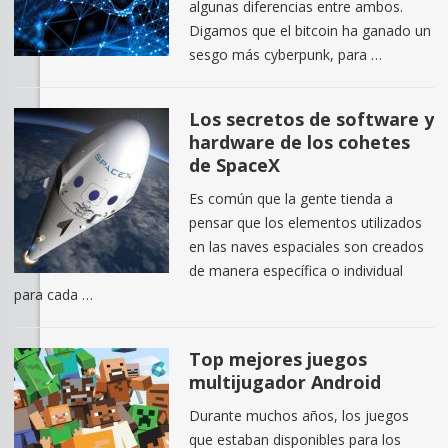
algunas diferencias entre ambos.
Digamos que el bitcoin ha ganado un
sesgo más cyberpunk, para …
Los secretos de software y
hardware de los cohetes
de SpaceX
Es común que la gente tienda a
pensar que los elementos utilizados
en las naves espaciales son creados
de manera específica o individual
para cada …
Top mejores juegos
multijugador Android
Durante muchos años, los juegos
que estaban disponibles para los