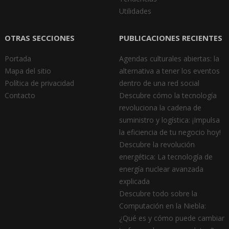
Utilidades
OTRAS SECCIONES
PUBLICACIONES RECIENTES
Portada
Agendas culturales abiertas: la
Mapa del sitio
alternativa a tener los eventos
Política de privacidad
dentro de una red social
Contacto
Descubre cómo la tecnología
revoluciona la cadena de
suministro y logística: ¡Impulsa
la eficiencia de tu negocio hoy!
Descubre la revolución
energética: La tecnología de
energía nuclear avanzada
explicada
Descubre todo sobre la
Computación en la Niebla:
¿Qué es y cómo puede cambiar