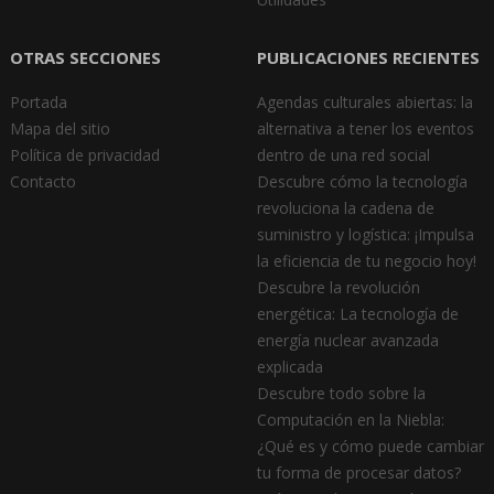
OTRAS SECCIONES
PUBLICACIONES RECIENTES
Portada
Agendas culturales abiertas: la
Mapa del sitio
alternativa a tener los eventos
Política de privacidad
dentro de una red social
Contacto
Descubre cómo la tecnología
revoluciona la cadena de
suministro y logística: ¡Impulsa
la eficiencia de tu negocio hoy!
Descubre la revolución
energética: La tecnología de
energía nuclear avanzada
explicada
Descubre todo sobre la
Computación en la Niebla:
¿Qué es y cómo puede cambiar
tu forma de procesar datos?