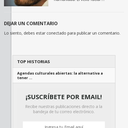
DEJAR UN COMENTARIO
Lo siento, debes estar
conectado
para publicar un comentario.
TOP HISTORIAS
Agendas culturales abiertas: la alternativa a
tener …
¡SUSCRÍBETE POR EMAIL!
Recibe nuestras publicaciones directo a la
bandeja de tu correo electrónico.