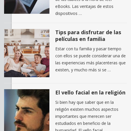
eBooks. Las ventajas de estos
dispositivos …
Tips para disfrutar de las
películas en familia
Estar con tu familia y pasar tiempo
con ellos se puede considerar una de
las experiencias más placenteras que
existen, y mucho más si se …
El vello facial en la religión
Si bien hay que saber que en la
religión existen muchos aspectos
importantes que merecen ser
estudiados en beneficio de la
humanidad. El vello facial …