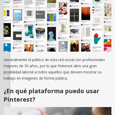
Generalmente el público de esta red social son profesionales
mayores de 35 años, por lo que Pinterest abre una gran
posibilidad laboral a todos aquellos que deseen mostrar su
trabajo en imágenes de forma pública.
¿En qué plataforma puedo usar
Pinterest?