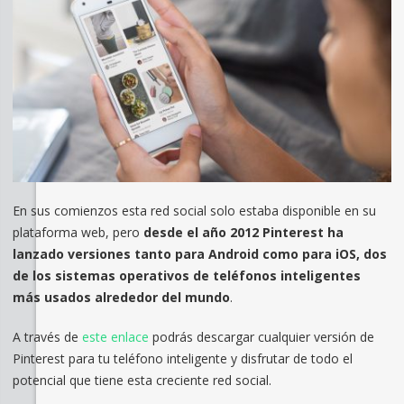
En sus comienzos esta red social solo estaba disponible en su
plataforma web, pero
desde el año 2012 Pinterest ha
lanzado versiones tanto para Android como para iOS, dos
de los sistemas operativos de teléfonos inteligentes
más usados alrededor del mundo
.
A través de
este enlace
podrás descargar cualquier versión de
Pinterest para tu teléfono inteligente y disfrutar de todo el
potencial que tiene esta creciente red social.