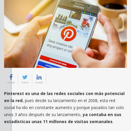
SHARE
TWEET
SHARE
Pinterest es una de las redes sociales con más potencial
en la red
, pues desde su lanzamiento en el 2008, esta red
social ha ido en constante aumento y porque pasados tan solo
unos 3 años después de su lanzamiento,
ya contaba en sus
estadísticas unas 11 millones de visitas semanales
.