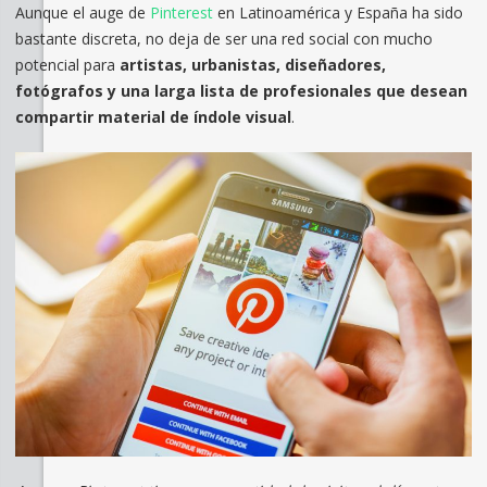
Aunque el auge de
Pinterest
en Latinoamérica y España ha sido
bastante discreta, no deja de ser una red social con mucho
potencial para
artistas, urbanistas, diseñadores,
fotógrafos y una larga lista de profesionales que desean
compartir material de índole visual
.