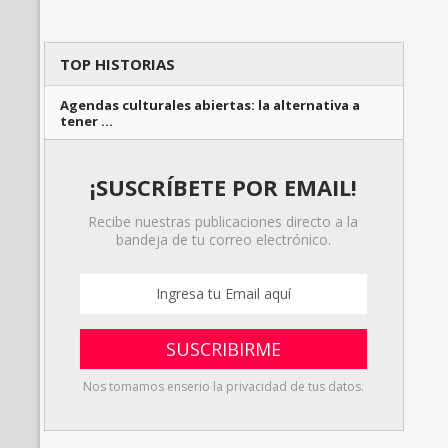
TOP HISTORIAS
Agendas culturales abiertas: la alternativa a
tener …
¡SUSCRÍBETE POR EMAIL!
Recibe nuestras publicaciones directo a la
bandeja de tu correo electrónico.
Nos tomamos enserio la privacidad de tus datos.