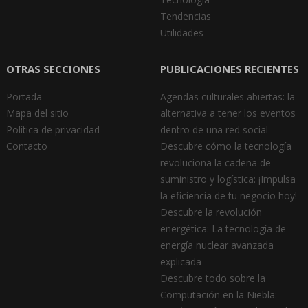
Tendencias
Utilidades
OTRAS SECCIONES
PUBLICACIONES RECIENTES
Portada
Agendas culturales abiertas: la
Mapa del sitio
alternativa a tener los eventos
Política de privacidad
dentro de una red social
Contacto
Descubre cómo la tecnología
revoluciona la cadena de
suministro y logística: ¡Impulsa
la eficiencia de tu negocio hoy!
Descubre la revolución
energética: La tecnología de
energía nuclear avanzada
explicada
Descubre todo sobre la
Computación en la Niebla: