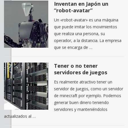
Inventan en Japón un
“robot-avatar”
Un «robot-avatar» es una máquina
que puede imitar los movimientos
que realiza una persona, su
operador, a la distancia. La empresa
que se encarga de …
Tener o no tener
servidores de juegos
Es realmente atractivo tener un
servidor de juegos, como un servidor
de minecraft por ejemplo. Podemos
generar buen dinero teniendo
servidores y manteniéndolos
actualizados al …