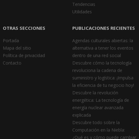
Tendencias
Utilidades
OTRAS SECCIONES
PUBLICACIONES RECIENTES
Portada
Agendas culturales abiertas: la
Mapa del sitio
alternativa a tener los eventos
Política de privacidad
dentro de una red social
Contacto
Descubre cómo la tecnología
revoluciona la cadena de
suministro y logística: ¡Impulsa
la eficiencia de tu negocio hoy!
Descubre la revolución
energética: La tecnología de
energía nuclear avanzada
explicada
Descubre todo sobre la
Computación en la Niebla:
¿Qué es y cómo puede cambiar