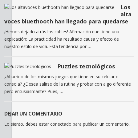
Los
alta
voces bluethooth han llegado para quedarse
¡Hemos dejado atrás los cables! Afirmación que tiene una
explicación: La practicidad ha resultado causa y efecto de
nuestro estilo de vida. Esta tendencia por …
Puzzles tecnológicos
¿Aburrido de los mismos juegos que tiene en su celular o
consola? ¿Desea salirse de la rutina y probar con algo diferente
pero entusiasmante? Pues, …
DEJAR UN COMENTARIO
Lo siento, debes estar
conectado
para publicar un comentario.