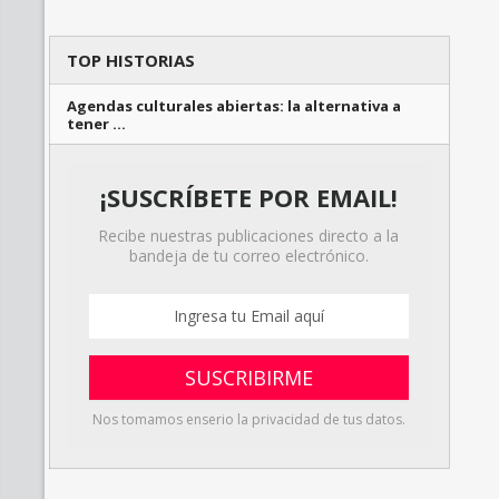
TOP HISTORIAS
Agendas culturales abiertas: la alternativa a
tener …
¡SUSCRÍBETE POR EMAIL!
Recibe nuestras publicaciones directo a la
bandeja de tu correo electrónico.
Nos tomamos enserio la privacidad de tus datos.