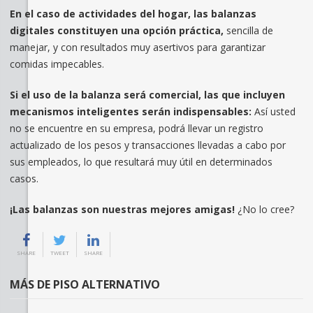
En el caso de actividades del hogar, las balanzas
digitales constituyen una opción práctica,
sencilla de
manejar, y con resultados muy asertivos para garantizar
comidas impecables.
Si el uso de la balanza será comercial, las que incluyen
mecanismos inteligentes serán indispensables:
Así usted
no se encuentre en su empresa, podrá llevar un registro
actualizado de los pesos y transacciones llevadas a cabo por
sus empleados, lo que resultará muy útil en determinados
casos.
¡Las balanzas son nuestras mejores amigas!
¿No lo cree?
SHARE
TWEET
SHARE
MÁS DE PISO ALTERNATIVO