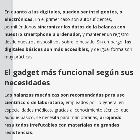
En cuanto a las digitales, pueden ser inteligentes, o
electrónicas.
En el primer caso son autosuficientes,
permitiéndonos
sincronizar los datos de la balanza con
nuestro smartphone u ordenador,
y mantener un registro
desde nuestros dispositivos sobre lo pesado. Sin embargo,
las
digitales básicas son más accesibles,
y
de igual forma son
muy prácticas.
El gadget más funcional según sus
necesidades
Las balanzas mecánicas son recomendadas para uso
científico o de laboratorio,
empleados por lo general en
especialidades médicas, gracias al conocimiento técnico, que
aunque básico, se necesita para maniobrarlas,
arrojando
resultados irrefutables con materiales de grandes
resistencias.