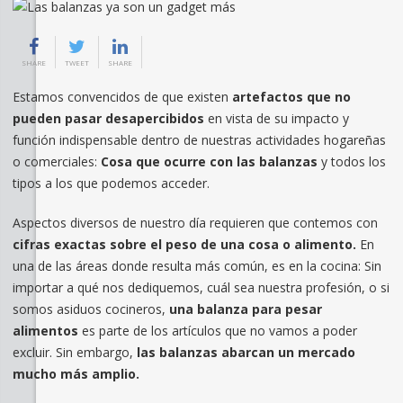
SHARE
TWEET
SHARE
Estamos convencidos de que existen
artefactos que no
pueden pasar desapercibidos
en vista de su impacto y
función indispensable dentro de nuestras actividades hogareñas
o comerciales:
Cosa que ocurre con las balanzas
y todos los
tipos a los que podemos acceder.
Aspectos diversos de nuestro día requieren que contemos con
cifras exactas sobre el peso de una cosa o alimento.
En
una de las áreas donde resulta más común, es en la cocina: Sin
importar a qué nos dediquemos, cuál sea nuestra profesión, o si
somos asiduos cocineros,
una balanza para pesar
alimentos
es parte de los artículos que no vamos a poder
excluir. Sin embargo,
las balanzas abarcan un mercado
mucho más amplio.