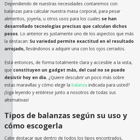
Dependiendo de nuestras necesidades contaremos con
balanzas para calcular nuestra masa corporal, para pesar
alimentos, joyería, u otros usos para los cuales
se han
desarrollado tecnologías precisas que calculan dichos
pesos
. Lo anterior es justamente uno de los aspectos que más
la destacan:
Su variedad permite exactitud en el resultado
arrojado,
llevándonos a adquirir una con los ojos cerrados.
Está entonces, de forma totalmente clara y accesible a la vista,
que
constituyen un gadget más, del cual no se puede
desistir hoy en día.
¿Quiere descubrir un poco más sobre
estas maravillas y cómo elegir la
balanza
indicada para usted?
¡Siga leyendo y entérese junto a nosotros de todas sus
alternativas!
Tipos de balanzas según su uso y
cómo escogerla
Cabe destacar que dentro de todos los tipos encontrados,