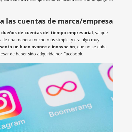
ra las cuentas de marca/empresa
s dueños de cuentas del tiempo empresarial
, ya que
es de una manera mucho más simple, y era algo muy
esenta un buen avance e innovación
, que no se daba
esar de haber sido adquirida por Facebook.