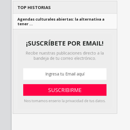
TOP HISTORIAS
Agendas culturales abiertas: la alternativa a
tener …
¡SUSCRÍBETE POR EMAIL!
Recibe nuestras publicaciones directo a la
bandeja de tu correo electrónico.
Nos tomamos enserio la privacidad de tus datos.