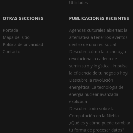
Utilidades
OTRAS SECCIONES
PUBLICACIONES RECIENTES
Portada
Agendas culturales abiertas: la
Mapa del sitio
alternativa a tener los eventos
Política de privacidad
dentro de una red social
Contacto
Descubre cómo la tecnología
revoluciona la cadena de
suministro y logística: ¡Impulsa
la eficiencia de tu negocio hoy!
Descubre la revolución
energética: La tecnología de
energía nuclear avanzada
explicada
Descubre todo sobre la
Computación en la Niebla:
¿Qué es y cómo puede cambiar
tu forma de procesar datos?