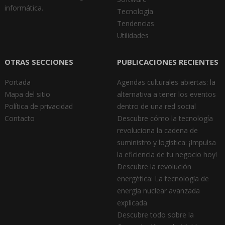
informática.
Tecnología
Tendencias
Utilidades
OTRAS SECCIONES
PUBLICACIONES RECIENTES
Portada
Agendas culturales abiertas: la
Mapa del sitio
alternativa a tener los eventos
Política de privacidad
dentro de una red social
Contacto
Descubre cómo la tecnología
revoluciona la cadena de
suministro y logística: ¡Impulsa
la eficiencia de tu negocio hoy!
Descubre la revolución
energética: La tecnología de
energía nuclear avanzada
explicada
Descubre todo sobre la