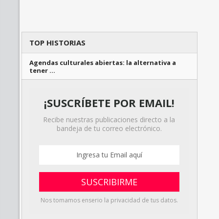
TOP HISTORIAS
Agendas culturales abiertas: la alternativa a
tener …
¡SUSCRÍBETE POR EMAIL!
Recibe nuestras publicaciones directo a la
bandeja de tu correo electrónico.
Nos tomamos enserio la privacidad de tus datos.