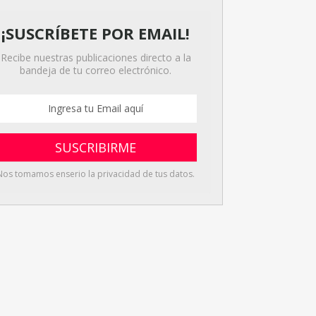
¡SUSCRÍBETE POR EMAIL!
Recibe nuestras publicaciones directo a la
bandeja de tu correo electrónico.
Nos tomamos enserio la privacidad de tus datos.