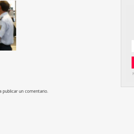
 publicar un comentario.