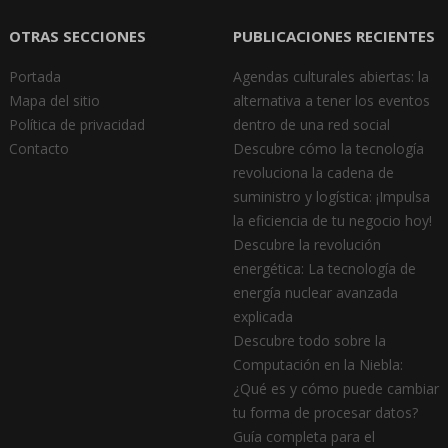
OTRAS SECCIONES
PUBLICACIONES RECIENTES
Portada
Agendas culturales abiertas: la
Mapa del sitio
alternativa a tener los eventos
Política de privacidad
dentro de una red social
Contacto
Descubre cómo la tecnología
revoluciona la cadena de
suministro y logística: ¡Impulsa
la eficiencia de tu negocio hoy!
Descubre la revolución
energética: La tecnología de
energía nuclear avanzada
explicada
Descubre todo sobre la
Computación en la Niebla:
¿Qué es y cómo puede cambiar
tu forma de procesar datos?
Guía completa para el