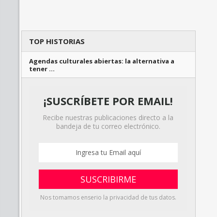
TOP HISTORIAS
Agendas culturales abiertas: la alternativa a
tener …
¡SUSCRÍBETE POR EMAIL!
Recibe nuestras publicaciones directo a la
bandeja de tu correo electrónico.
Nos tomamos enserio la privacidad de tus datos.