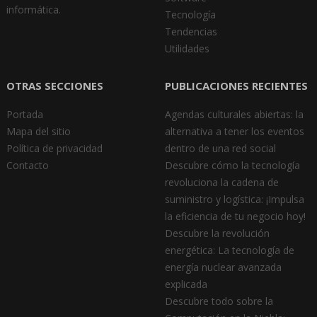
informática.
Tecnología
Tendencias
Utilidades
OTRAS SECCIONES
PUBLICACIONES RECIENTES
Portada
Agendas culturales abiertas: la
Mapa del sitio
alternativa a tener los eventos
Política de privacidad
dentro de una red social
Contacto
Descubre cómo la tecnología
revoluciona la cadena de
suministro y logística: ¡Impulsa
la eficiencia de tu negocio hoy!
Descubre la revolución
energética: La tecnología de
energía nuclear avanzada
explicada
Descubre todo sobre la