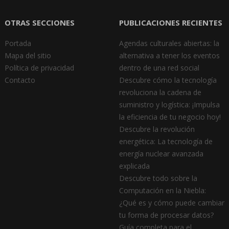
OTRAS SECCIONES
PUBLICACIONES RECIENTES
Portada
Agendas culturales abiertas: la
Mapa del sitio
alternativa a tener los eventos
Política de privacidad
dentro de una red social
Contacto
Descubre cómo la tecnología
revoluciona la cadena de
suministro y logística: ¡Impulsa
la eficiencia de tu negocio hoy!
Descubre la revolución
energética: La tecnología de
energía nuclear avanzada
explicada
Descubre todo sobre la
Computación en la Niebla:
¿Qué es y cómo puede cambiar
tu forma de procesar datos?
Guía completa para el