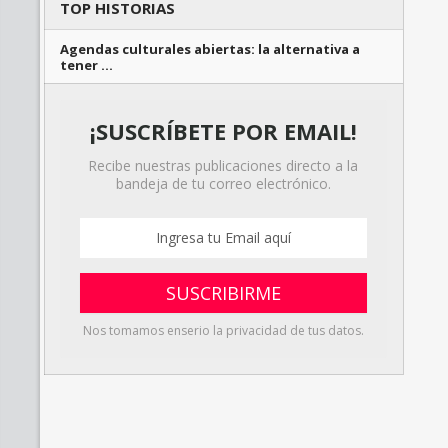
TOP HISTORIAS
Agendas culturales abiertas: la alternativa a
tener …
¡SUSCRÍBETE POR EMAIL!
Recibe nuestras publicaciones directo a la
bandeja de tu correo electrónico.
Nos tomamos enserio la privacidad de tus datos.