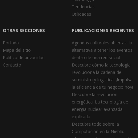
Tendencias
Utilidades
OTRAS SECCIONES
PUBLICACIONES RECIENTES
Portada
Agendas culturales abiertas: la
Mapa del sitio
alternativa a tener los eventos
Política de privacidad
dentro de una red social
Contacto
Descubre cómo la tecnología
revoluciona la cadena de
suministro y logística: ¡Impulsa
la eficiencia de tu negocio hoy!
Descubre la revolución
energética: La tecnología de
energía nuclear avanzada
explicada
Descubre todo sobre la
Computación en la Niebla: