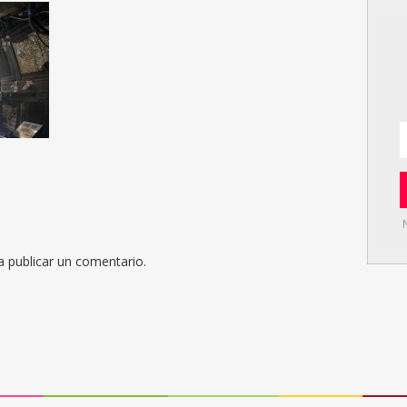
 publicar un comentario.