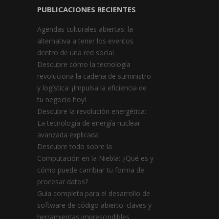
PUBLICACIONES RECIENTES
Agendas culturales abiertas: la
alternativa a tener los eventos
dentro de una red social
Descubre cómo la tecnología
revoluciona la cadena de suministro
y logística: ¡Impulsa la eficiencia de
tu negocio hoy!
Descubre la revolución energética:
La tecnología de energía nuclear
avanzada explicada
Descubre todo sobre la
Computación en la Niebla: ¿Qué es y
cómo puede cambiar tu forma de
procesar datos?
Guía completa para el desarrollo de
software de código abierto: claves y
herramientas imprescindibles