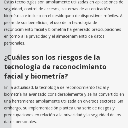
Estas tecnologías son ampliamente utilizadas en aplicaciones de
seguridad, control de accesos, sistemas de autenticación
biométrica e incluso en el desbloqueo de dispositivos móviles. A
pesar de sus beneficios, el uso de la tecnología de
reconocimiento facial y biometría ha generado preocupaciones
en torno a la privacidad y el almacenamiento de datos
personales.
¿Cuáles son los riesgos de la
tecnología de reconocimiento
facial y biometría?
En la actualidad, la tecnología de reconocimiento facial y
biometría ha avanzado considerablemente y se ha convertido en
una herramienta ampliamente utilizada en diversos sectores. Sin
embargo, su implementación plantea una serie de riesgos y
preocupaciones en relación a la privacidad y la seguridad de los
datos personales.