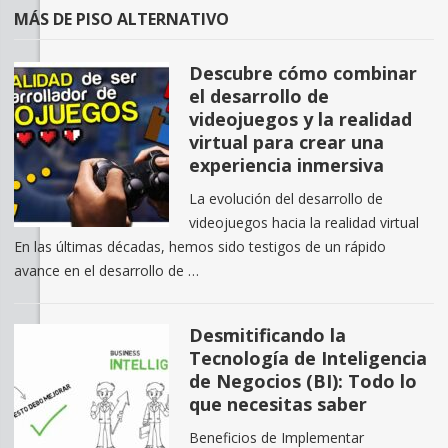
MÁS DE PISO ALTERNATIVO
Descubre cómo combinar
el desarrollo de
videojuegos y la realidad
virtual para crear una
experiencia inmersiva
La evolución del desarrollo de
videojuegos hacia la realidad virtual
En las últimas décadas, hemos sido testigos de un rápido
avance en el desarrollo de …
Desmitificando la
Tecnología de Inteligencia
de Negocios (BI): Todo lo
que necesitas saber
Beneficios de Implementar