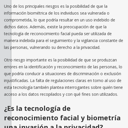
Uno de los principales riesgos es la posibilidad de que la
información biométrica de los individuos sea vulnerada o
comprometida, lo que podría resultar en un uso indebido de
dichos datos. Además, existe la preocupación de que la
tecnología de reconocimiento facial pueda ser utilizada de
manera indebida para el seguimiento y la vigilancia constante de
las personas, vulnerando su derecho a la privacidad.
Otro riesgo importante es la posibilidad de que se produzcan
errores en la identificación y reconocimiento de las personas, lo
que podría conducir a situaciones de discriminación o exclusión
injustificadas. La falta de regulaciones claras en torno al uso de
esta tecnología también plantea interrogantes sobre quién tiene
acceso a los datos recopilados y con qué fines son utilizados.
¿Es la tecnología de
reconocimiento facial y biometría
una invasión a la privacidad?