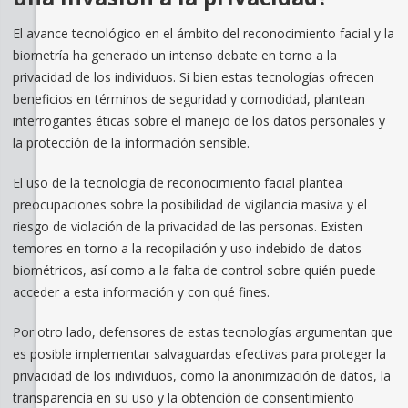
El avance tecnológico en el ámbito del reconocimiento facial y la
biometría ha generado un intenso debate en torno a la
privacidad de los individuos. Si bien estas tecnologías ofrecen
beneficios en términos de seguridad y comodidad, plantean
interrogantes éticas sobre el manejo de los datos personales y
la protección de la información sensible.
El uso de la tecnología de reconocimiento facial plantea
preocupaciones sobre la posibilidad de vigilancia masiva y el
riesgo de violación de la privacidad de las personas. Existen
temores en torno a la recopilación y uso indebido de datos
biométricos, así como a la falta de control sobre quién puede
acceder a esta información y con qué fines.
Por otro lado, defensores de estas tecnologías argumentan que
es posible implementar salvaguardas efectivas para proteger la
privacidad de los individuos, como la anonimización de datos, la
transparencia en su uso y la obtención de consentimiento