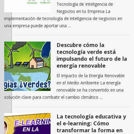
Tecnología de Inteligencia de
Negocios en tu Empresa La
implementación de tecnología de inteligencia de negocios en
una empresa puede aportar una …
Descubre cómo la
tecnología verde está
impulsando el futuro de la
energía renovable
El Impacto de la Energía Renovable
en el Medio Ambiente La energía
renovable se ha convertido en una
solución clave para combatir el cambio climático …
La tecnología educativa y
el e-learning: Cómo
transformar la forma en