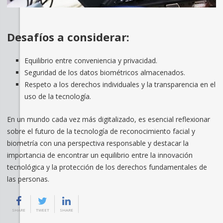
Desafíos a considerar:
Equilibrio entre conveniencia y privacidad.
Seguridad de los datos biométricos almacenados.
Respeto a los derechos individuales y la transparencia en el
uso de la tecnología.
En un mundo cada vez más digitalizado, es esencial reflexionar
sobre el futuro de la tecnología de reconocimiento facial y
biometría con una perspectiva responsable y destacar la
importancia de encontrar un equilibrio entre la innovación
tecnológica y la protección de los derechos fundamentales de
las personas.
SHARE
TWEET
SHARE