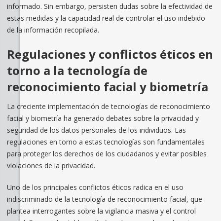
informado. Sin embargo, persisten dudas sobre la efectividad de
estas medidas y la capacidad real de controlar el uso indebido
de la información recopilada.
Regulaciones y conflictos éticos en
torno a la tecnología de
reconocimiento facial y biometría
La creciente implementación de tecnologías de reconocimiento
facial y biometría ha generado debates sobre la privacidad y
seguridad de los datos personales de los individuos. Las
regulaciones en torno a estas tecnologías son fundamentales
para proteger los derechos de los ciudadanos y evitar posibles
violaciones de la privacidad.
Uno de los principales conflictos éticos radica en el uso
indiscriminado de la tecnología de reconocimiento facial, que
plantea interrogantes sobre la vigilancia masiva y el control