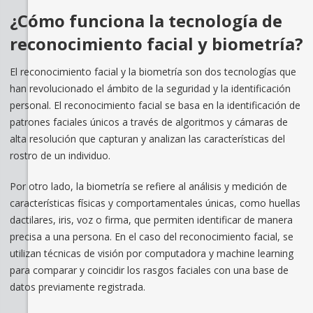
¿Cómo funciona la tecnología de
reconocimiento facial y biometría?
El reconocimiento facial y la biometría son dos tecnologías que
han revolucionado el ámbito de la seguridad y la identificación
personal. El reconocimiento facial se basa en la identificación de
patrones faciales únicos a través de algoritmos y cámaras de
alta resolución que capturan y analizan las características del
rostro de un individuo.
Por otro lado, la biometría se refiere al análisis y medición de
características físicas y comportamentales únicas, como huellas
dactilares, iris, voz o firma, que permiten identificar de manera
precisa a una persona. En el caso del reconocimiento facial, se
utilizan técnicas de visión por computadora y machine learning
para comparar y coincidir los rasgos faciales con una base de
datos previamente registrada.