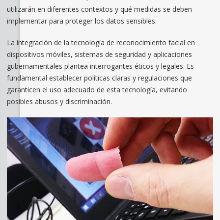
utilizarán en diferentes contextos y qué medidas se deben
implementar para proteger los datos sensibles.
La integración de la tecnología de reconocimiento facial en
dispositivos móviles, sistemas de seguridad y aplicaciones
gubernamentales plantea interrogantes éticos y legales. Es
fundamental establecer políticas claras y regulaciones que
garanticen el uso adecuado de esta tecnología, evitando
posibles abusos y discriminación.