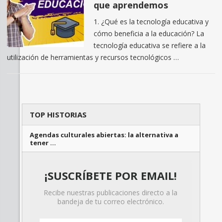
que aprendemos
1. ¿Qué es la tecnología educativa y
cómo beneficia a la educación? La
tecnología educativa se refiere a la
utilización de herramientas y recursos tecnológicos …
TOP HISTORIAS
Agendas culturales abiertas: la alternativa a
tener …
¡SUSCRÍBETE POR EMAIL!
Recibe nuestras publicaciones directo a la
bandeja de tu correo electrónico.