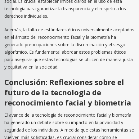
social. Es crucial establecer límites claros en el uso de esta
tecnología para garantizar la transparencia y el respeto a los
derechos individuales.
Además, la falta de estándares éticos universalmente aceptados
en el ámbito del reconocimiento facial y la biometría ha
generado preocupaciones sobre la discriminación y el sesgo
algorítmico. Es fundamental abordar estos problemas éticos
para asegurar que estas tecnologías se utilicen de manera justa
y equitativa en la sociedad.
Conclusión: Reflexiones sobre el
futuro de la tecnología de
reconocimiento facial y biometría
El avance de la tecnología de reconocimiento facial y biometría
ha generado un debate sobre su impacto en la privacidad y
seguridad de los individuos. A medida que estas herramientas se
vuelven más sofisticadas, es crucial considerar cómo se